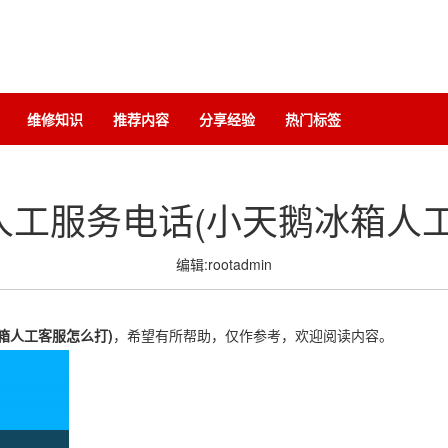
维修知识
推荐内容
分享经验
热门标签
人工服务电话(小天鹅冰箱人工
编辑:rootadmin
箱人工客服怎么打)
，希望有所帮助，仅作参考，欢迎阅读内容。