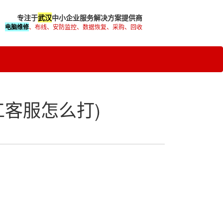
专注于
武汉
中小企业服务解决方案提供商
电脑维修
、布线、安防监控、数据恢复、采购、回收
客服怎么打)