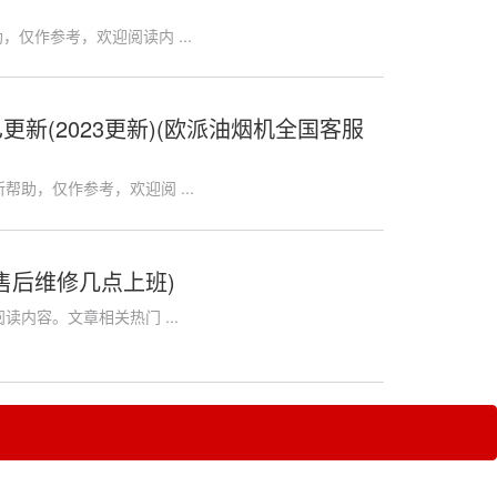
，仅作参考，欢迎阅读内 ...
新(2023更新)(欧派油烟机全国客服
帮助，仅作参考，欢迎阅 ...
售后维修几点上班)
读内容。文章相关热门 ...