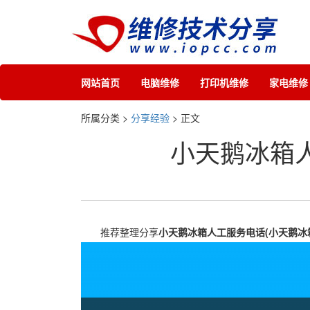
网站首页
电脑维修
打印机维修
家电维修
所属分类 >
分享经验
> 正文
小天鹅冰箱
推荐整理分享
小天鹅冰箱人工服务电话(小天鹅冰