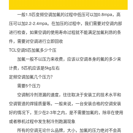
一般1.5匹变频空调加氟的过程中低压可以加0.8mpa，高
压可以加2.2-2.4mpa。在加压的过程中，我们需要对空调内部
进行检查，如果空调的使用寿命过程就不能满足加氟利昂的条
件，需要对空调进行立即回收
TCL空调5匹加氟多少个压
加氟一般不以压力来收费，应该以空调本身的氟的多少来
计费，5匹机应该是5kg左右
定频空调加氟几个压力？
需要5个压力
空调制冷剂泄漏的速度，往往取决于安装工的技术水平和
空调管道的焊接质量等。一般来说，一台安装合格的空调安装
好的情况下，至少在2-3年之内，是不需要加氟的，除非在使用
或者移机过程中发生制冷剂跑漏现象
所有的空调无论什么品牌，大小，加氟的压力绝对不会高