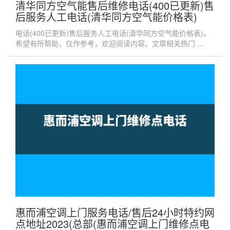
清华同方空气能售后维修电话(400已更新)售
后服务人工电话(清华同方空气能价格表)
电话(400已更新)售后服务人工电话(清华同方空气能价格表)，
希望有所帮助，仅作参考，欢迎阅读内容。文章相关热门 ...
惠而浦空调上门服务电话/售后24小时特约网
点地址2023(总部(惠而浦空调上门维修点电