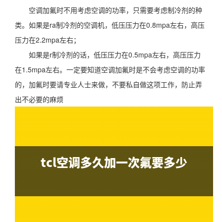
空调加氟时不用考虑空调的功率，只需要考虑制冷剂的种
类。如果是ra制冷剂的空调机，低压压力在0.8mpa左右，高压
压力在2.2mpa左右；
如果是r制冷剂的话，低压压力在0.5mpa左右，高压压力
在1.5mpa左右。一定要知道空调加氟时是不会考虑空调的功率
的，加氟时要请专业人士来做，不要私自做这项工作，防止弄
出不必要的麻烦