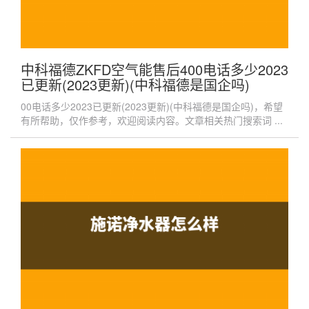
中科福德ZKFD空气能售后400电话多少2023
已更新(2023更新)(中科福德是国企吗)
00电话多少2023已更新(2023更新)(中科福德是国企吗)，希望
有所帮助，仅作参考，欢迎阅读内容。文章相关热门搜索词 ...