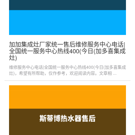
加加集成灶厂家统一售后维修服务中心电话|
全国统一服务中心热线400(今日(加多喜集成
灶)
维修服务中心电话|全国统一服务中心热线400(今日(加多喜集成
灶)，希望有所帮助，仅作参考，欢迎阅读内容。文章相 ...