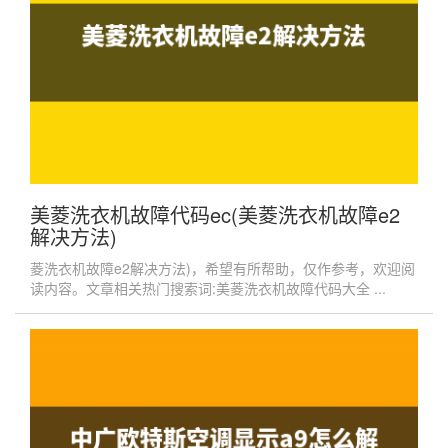
美菱洗衣机故障代码ec(美菱洗衣机故障e2
解决方法)
菱洗衣机故障e2解决方法)，希望有所帮助，仅作参考，欢迎阅
读内容。文章相关热门搜索词:美菱洗衣机故障代码大全 ...