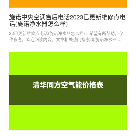
施诺中央空调售后电话2023已更新维修点电
话(施诺净水器怎么样)
23已更新维修点电话(施诺净水器怎么样)，希望有所帮助，仅
作参考，欢迎阅读内容。文章相关热门搜索词:施诺净水器 ...