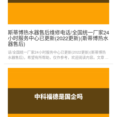
斯蒂博热水器售后维修电话/全国统一厂家24
小时服务中心已更新(2022更新)(斯蒂博热水
器售后)
话/全国统一厂家24小时服务中心已更新(2022更新)(斯蒂博热
水器售后)，希望有所帮助，仅作参考，欢迎阅读内容。文章 ...