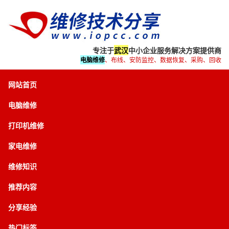
专注于
武汉
中小企业服务解决方案提供商
电脑维修
、布线、安防监控、数据恢复、采购、回收
网站首页
电脑维修
打印机维修
家电维修
维修知识
推荐内容
分享经验
热门标签