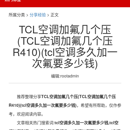
所属分类 >
分享经验
> 正文
TCL空调加氟几个压
(TCL空调加氟几个压
R410)(tcl空调多久加一
次氟要多少钱)
编辑:rootadmin
推荐整理分享
TCL空调加氟几个压(TCL空调加氟几个压
R410)(tcl空调多久加一次氟要多少钱)
，希望有所帮助，仅作参
考，欢迎阅读内容。
文章相关热门搜索词:
tcl空调多久加一次氟要多少钱,tcl空