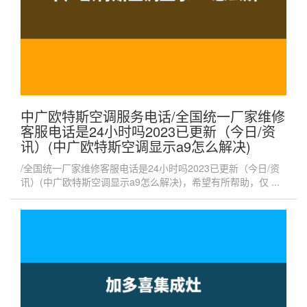
中广欧特斯空调服务电话/全国统一厂家维修
客服电话是24小时吗2023已更新（今日/资
讯）(中广欧特斯空调显示a9怎么解决)
/全国统一厂家维修客服电话是24小时吗2023已更新（今日/资
讯）(中广欧特斯空调显示a9怎么解决)，希望有所帮助，仅 ...