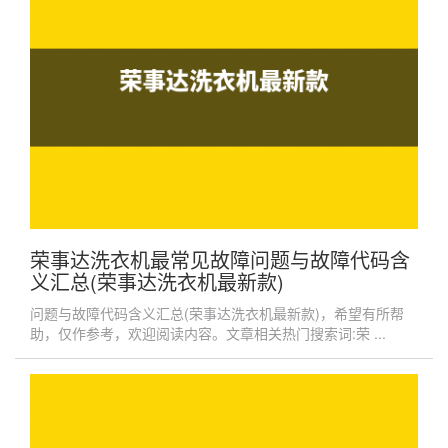
荣事达洗衣机最常见故障问题与故障代码含
义汇总(荣事达洗衣机最新款)
问题与故障代码含义汇总(荣事达洗衣机最新款)，希望有所帮
助，仅作参考，欢迎阅读内容。文章相关热门搜索词:荣 ...