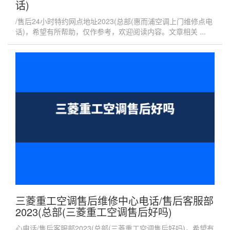
话)
/售后24小时特约网点地址2023(总部(惠而浦空调上门维修点电
话)，希望有所帮助，仅作参考，欢迎阅读内容。文章相关 ...
三菱重工空调售后维修中心电话/售后客服部
2023(总部(三菱重工空调售后好吗)
心电话/售后客服部2023(总部(三菱重工空调售后好吗)，希望有