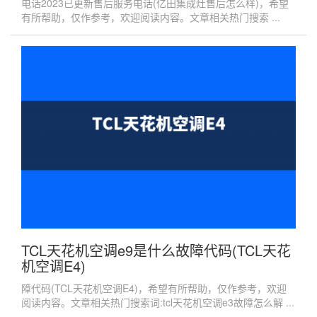
电话2023已更新售后服务电话(亿田集成灶售后怎么样)，希望
有所帮助，仅作参考，欢迎阅读内容。文章相关热门搜索 ...
TCL天花机空调e9是什么故障代码(TCL天花
机空调E4)
障代码(TCL天花机空调E4)，希望有所帮助，仅作参考，欢迎
阅读内容。文章相关热门搜索词:tcl天花机空调e3故障怎么解 ...