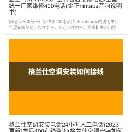
统一厂家维修400电话(金正nintaus音响说明
书)
修电话/全国统一厂家维修400电话(金正nintaus音响说明书)，
希望有所帮助，仅作参考，欢迎阅读内容。文章相关热门搜 ...
格兰仕空调安装电话24小时人工电话(2023
更新)售后400在线咨询(格兰仕空调安装如何