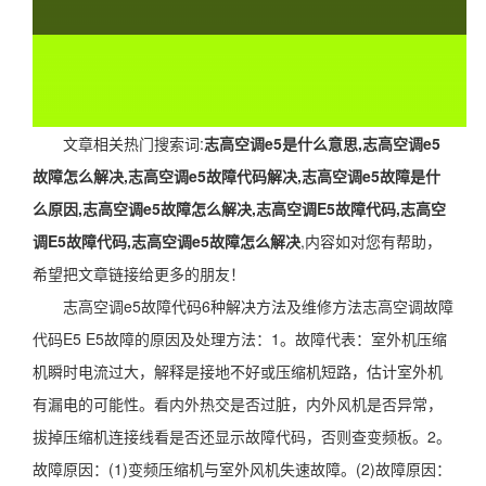
文章相关热门搜索词:
志高空调e5是什么意思,志高空调e5
故障怎么解决,志高空调e5故障代码解决,志高空调e5故障是什
么原因,志高空调e5故障怎么解决,志高空调E5故障代码,志高空
调E5故障代码,志高空调e5故障怎么解决
,内容如对您有帮助，
希望把文章链接给更多的朋友！
志高空调e5故障代码6种解决方法及维修方法志高空调故障
代码E5 E5故障的原因及处理方法：1。故障代表：室外机压缩
机瞬时电流过大，解释是接地不好或压缩机短路，估计室外机
有漏电的可能性。看内外热交是否过脏，内外风机是否异常，
拔掉压缩机连接线看是否还显示故障代码，否则查变频板。2。
故障原因：(1)变频压缩机与室外风机失速故障。(2)故障原因：