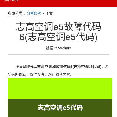
所属分类 >
分享经验
> 正文
志高空调e5故障代码
6(志高空调e5代码)
编辑:rootadmin
推荐整理分享
志高空调e5故障代码6(志高空调e5代码)
，希
望有所帮助，仅作参考，欢迎阅读内容。