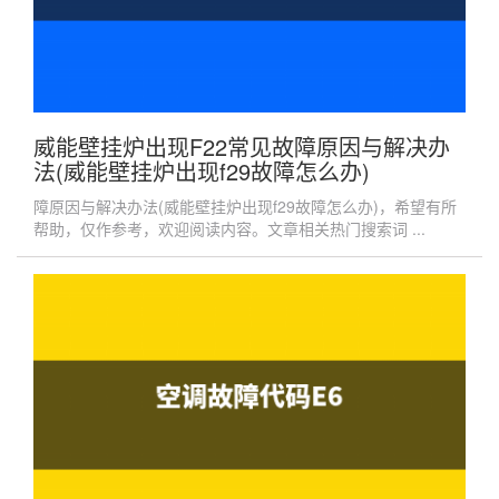
威能壁挂炉出现F22常见故障原因与解决办
法(威能壁挂炉出现f29故障怎么办)
障原因与解决办法(威能壁挂炉出现f29故障怎么办)，希望有所
帮助，仅作参考，欢迎阅读内容。文章相关热门搜索词 ...