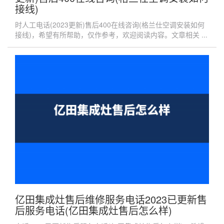
接线)
时人工电话(2023更新)售后400在线咨询(格兰仕空调安装如何
接线)，希望有所帮助，仅作参考，欢迎阅读内容。文章相关 ...
亿田集成灶售后维修服务电话2023已更新售
后服务电话(亿田集成灶售后怎么样)