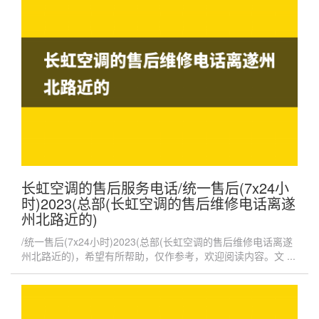
长虹空调的售后服务电话/统一售后(7x24小
时)2023(总部(长虹空调的售后维修电话离遂
州北路近的)
/统一售后(7x24小时)2023(总部(长虹空调的售后维修电话离遂
州北路近的)，希望有所帮助，仅作参考，欢迎阅读内容。文 ...