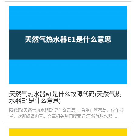
天然气热水器e1是什么故障代码(天然气热
水器E1是什么意思)
障代码(天然气热水器E1是什么意思)，希望有所帮助，仅作参
考，欢迎阅读内容。文章相关热门搜索词:天然气热水器 ...