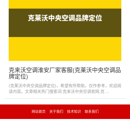
克来沃空调淮安厂家客服(克莱沃中央空调品
牌定位)
(克莱沃中央空调品牌定位)，希望有所帮助，仅作参考，欢迎阅
读内容。文章相关热门搜索词:克来沃中央空调官网,克 ...
网站首页
关于我们
技术知识
联系我们