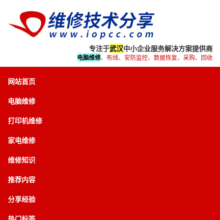
专注于
武汉
中小企业服务解决方案提供商
电脑维修
、布线、安防监控、数据恢复、采购、回收
网站首页
电脑维修
打印机维修
家电维修
维修知识
推荐内容
分享经验
热门标签