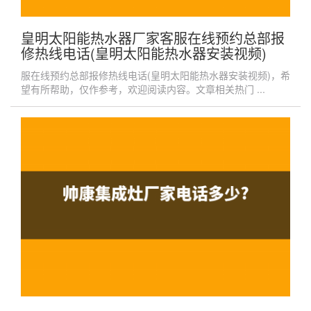
皇明太阳能热水器厂家客服在线预约总部报
修热线电话(皇明太阳能热水器安装视频)
服在线预约总部报修热线电话(皇明太阳能热水器安装视频)，希
望有所帮助，仅作参考，欢迎阅读内容。文章相关热门 ...