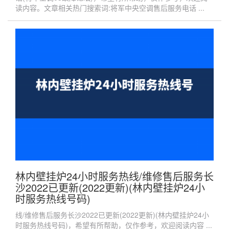
读内容。文章相关热门搜索词:将军中央空调售后服务电话 ...
林内壁挂炉24小时服务热线/维修售后服务长
沙2022已更新(2022更新)(林内壁挂炉24小
时服务热线号码)
线/维修售后服务长沙2022已更新(2022更新)(林内壁挂炉24小
时服务热线号码)，希望有所帮助，仅作参考，欢迎阅读内容 ...