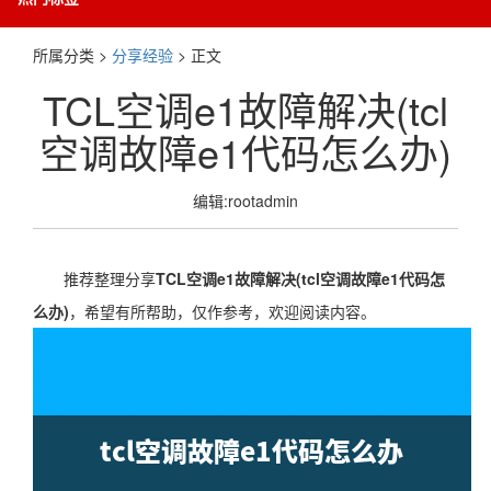
所属分类 >
分享经验
> 正文
TCL空调e1故障解决(tcl
空调故障e1代码怎么办)
编辑:rootadmin
推荐整理分享
TCL空调e1故障解决(tcl空调故障e1代码怎
么办)
，希望有所帮助，仅作参考，欢迎阅读内容。