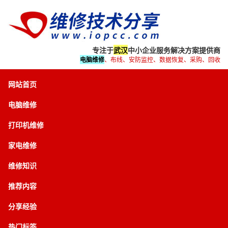
专注于
武汉
中小企业服务解决方案提供商
电脑维修
、布线、安防监控、数据恢复、采购、回收
网站首页
电脑维修
打印机维修
家电维修
维修知识
推荐内容
分享经验
热门标签