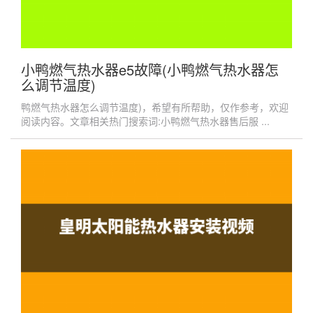
小鸭燃气热水器e5故障(小鸭燃气热水器怎
么调节温度)
鸭燃气热水器怎么调节温度)，希望有所帮助，仅作参考，欢迎
阅读内容。文章相关热门搜索词:小鸭燃气热水器售后服 ...