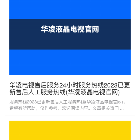
华凌电视售后服务24小时服务热线2023已更
新售后人工服务热线(华凌液晶电视官网)
服务热线2023已更新售后人工服务热线(华凌液晶电视官网)，
希望有所帮助，仅作参考，欢迎阅读内容。文章相关热门 ...