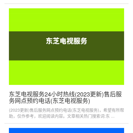
东芝电视服务24小时热线(2023更新)售后服
务网点预约电话(东芝电视服务)
(2023更新)售后服务网点预约电话(东芝电视服务)，希望有所帮
助，仅作参考，欢迎阅读内容。文章相关热门搜索词:东 ...