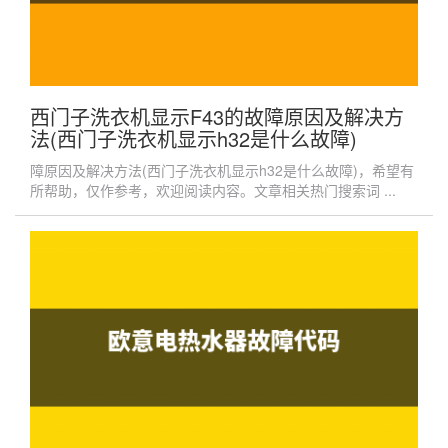
西门子洗衣机显示F43的故障原因及解决方
法(西门子洗衣机显示h32是什么故障)
障原因及解决方法(西门子洗衣机显示h32是什么故障)，希望有
所帮助，仅作参考，欢迎阅读内容。文章相关热门搜索词 ...