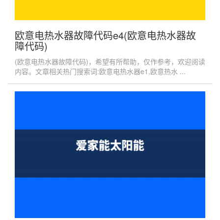
欧意电热水器故障代码e4(欧意电热水器故
障代码)
(欧意电热水器故障代码)，希望有所帮助，仅作参考，欢迎阅读
内容。文章相关热门搜索词:欧意电热水器e1,欧意热水 ...