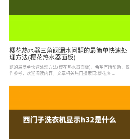
樱花热水器三角阀漏水问题的最简单快速处
理方法(樱花热水器面板)
题的最简单快速处理方法(樱花热水器面板)，希望有所帮助，仅
作参考，欢迎阅读内容。文章相关热门搜索词:樱花热 ...