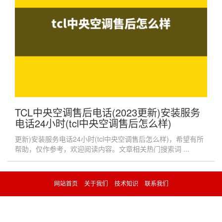
TCL中央空调售后电话(2023更新)安装服务
电话24小时(tcl中央空调售后怎么样)
更新)安装服务电话24小时(tcl中央空调售后怎么样)，希望有所
帮助，仅作参考，欢迎阅读内容。文章相关热门搜索词 ...
网站首页
关于我们
技术知识
联系我们