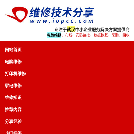
专注于
武汉
中小企业服务解决方案提供商
电脑维修
、布线、安防监控、数据恢复、采购、回收
网站首页
电脑维修
打印机维修
家电维修
维修知识
推荐内容
分享经验
热门标签