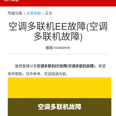
所属分类 >
分享经验
> 正文
空调多联机EE故障(空调
多联机故障)
编辑:rootadmin
推荐整理分享
空调多联机EE故障(空调多联机故障)
，希望
有所帮助，仅作参考，欢迎阅读内容。