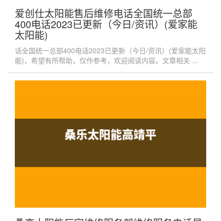
爱创仕太阳能售后维修电话全国统一总部
400电话2023已更新（今日/资讯）(爱家能
太阳能)
话全国统一总部400电话2023已更新（今日/资讯）(爱家能太阳
能)，希望有所帮助，仅作参考，欢迎阅读内容。文章相关 ...