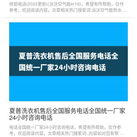
修部电话(2022更新)(派沃空气能er16)，希望有所帮助，仅作
参考，欢迎阅读内容。文章相关热门搜索词:派沃空气能热水 ...
夏普洗衣机售后全国服务电话全国统一厂家
24小时咨询电话
电话全国统一厂家24小时咨询电话，希望有所帮助，仅作参
考，欢迎阅读内容。文章相关热门搜索词:,内容如对您有帮 ...