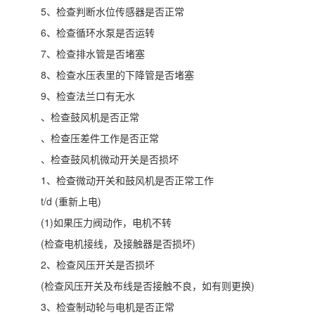
5、检查判断水位传感器是否正常
6、检查循环水泵是否运转
7、检查排水管是否堵塞
8、检查水压表里的下降管是否堵塞
9、检查法兰口有无水
、检查鼓风机是否正常
、检查压差件工作是否正常
、检查鼓风机微动开关是否损坏
1、检查微动开关和鼓风机是否正常工作
t/d (重新上电)
(1)如果压力阀动作，电机不转
(检查电机接线，及接触器是否损坏)
2、检查风压开关是否损坏
(检查风压开关及布线是否接触不良，如有则更换)
3、检查制动轮与电机是否正常