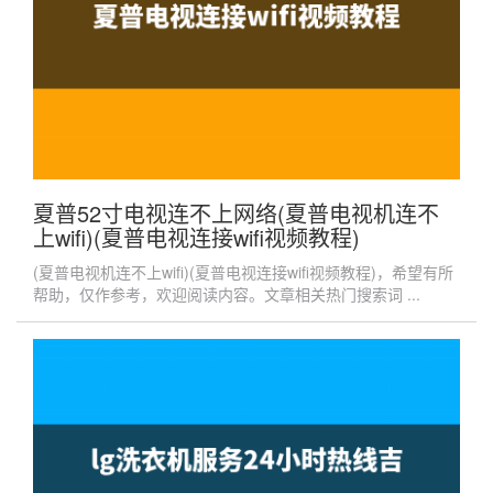
夏普52寸电视连不上网络(夏普电视机连不
上wifi)(夏普电视连接wifi视频教程)
(夏普电视机连不上wifi)(夏普电视连接wifi视频教程)，希望有所
帮助，仅作参考，欢迎阅读内容。文章相关热门搜索词 ...