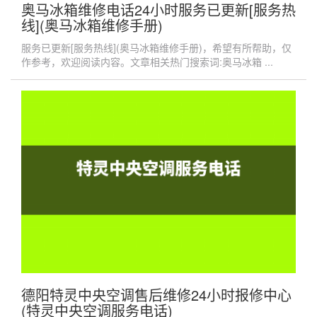
奥马冰箱维修电话24小时服务已更新[服务热
线](奥马冰箱维修手册)
服务已更新[服务热线](奥马冰箱维修手册)，希望有所帮助，仅
作参考，欢迎阅读内容。文章相关热门搜索词:奥马冰箱 ...
德阳特灵中央空调售后维修24小时报修中心
(特灵中央空调服务电话)