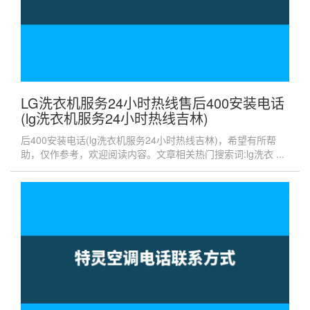
LG洗衣机服务24小时热线售后400安装电话
(lg洗衣机服务24小时热线吉林)
后400安装电话(lg洗衣机服务24小时热线吉林)，希望有所帮
助，仅作参考，欢迎阅读内容。文章相关热门搜索词:lg洗衣 ...