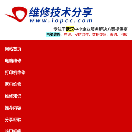
专注于
武汉
中小企业服务解决方案提供商
电脑维修
、布线、安防监控、数据恢复、采购、回收
网站首页
电脑维修
打印机维修
家电维修
维修知识
推荐内容
分享经验
热门标签