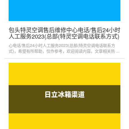
包头特灵空调售后维修中心电话/售后24小时
人工服务2023(总部(特灵空调电话联系方式)
心电话/售后24小时人工服务2023(总部(特灵空调电话联系方
式)，希望有所帮助，仅作参考，欢迎阅读内容。文章相关热 ...