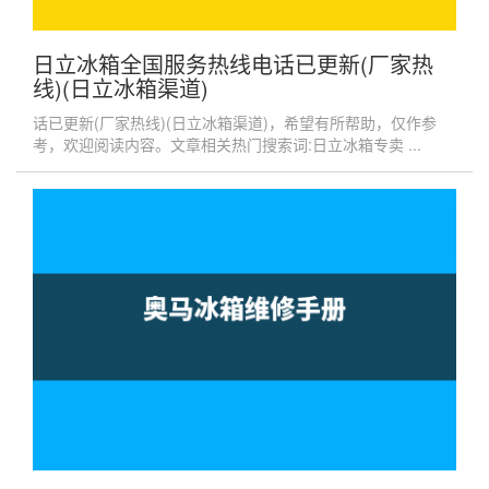
日立冰箱全国服务热线电话已更新(厂家热
线)(日立冰箱渠道)
话已更新(厂家热线)(日立冰箱渠道)，希望有所帮助，仅作参
考，欢迎阅读内容。文章相关热门搜索词:日立冰箱专卖 ...