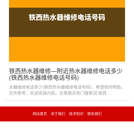
铁西热水器维修—附近热水器维修电话多少
(铁西热水器维修电话号码)
水器维修电话多少(铁西热水器维修电话号码)，希望有所帮助，
仅作参考，欢迎阅读内容。文章相关热门搜索词:铁西 ...
网站首页
关于我们
技术知识
联系我们