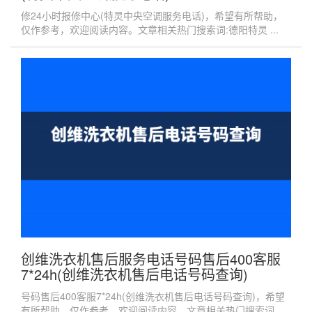
修24小时报修中心(特灵中央空调服务电话)，希望有所帮助，
仅作参考，欢迎阅读内容。文章相关热门搜索词:德阳特灵 ...
创维洗衣机售后服务电话号码售后400客服
7*24h(创维洗衣机售后电话号码查询)
号码售后400客服7*24h(创维洗衣机售后电话号码查询)，希望
有所帮助，仅作参考，欢迎阅读内容。文章相关热门搜索词 ...