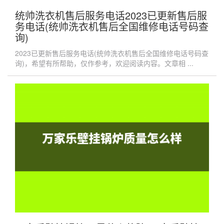
统帅洗衣机售后服务电话2023已更新售后服
务电话(统帅洗衣机售后全国维修电话号码查
询)
2023已更新售后服务电话(统帅洗衣机售后全国维修电话号码查
询)，希望有所帮助，仅作参考，欢迎阅读内容。文章相 ...