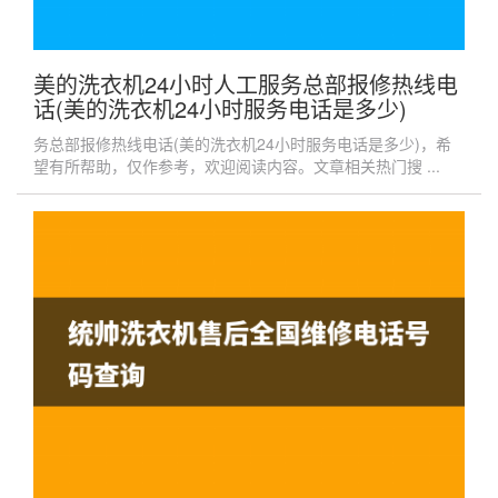
美的洗衣机24小时人工服务总部报修热线电
话(美的洗衣机24小时服务电话是多少)
务总部报修热线电话(美的洗衣机24小时服务电话是多少)，希
望有所帮助，仅作参考，欢迎阅读内容。文章相关热门搜 ...