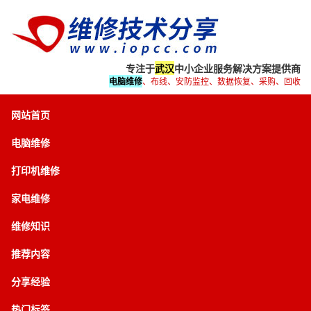
专注于
武汉
中小企业服务解决方案提供商
电脑维修
、布线、安防监控、数据恢复、采购、回收
网站首页
电脑维修
打印机维修
家电维修
维修知识
推荐内容
分享经验
热门标签