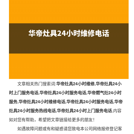
文章相关热门搜索词:
华帝灶具24小时维修,华帝灶具24小
时上门服务电话,华帝灶具24小时服务电话,华帝燃气灶24小时
服务,华帝灶具24小时维修电话,华帝灶具24小时服务电话,华帝
灶具24小时服务热线电话,华帝灶具24小时上门服务电话
,内容
如对您有帮助，希望把文章链接给更多的朋友！
如遇故障问题或有和疑惑请您致电本公司网络报修登记客