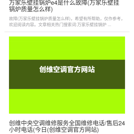
万家乐壁挂锅炉e4是什么故障(万家乐壁挂
锅炉质量怎么样)
故障(万家乐壁挂锅炉质量怎么样)，希望有所帮助，仅作参考，
欢迎阅读内容。文章相关热门搜索词:万家乐壁挂锅炉 ...
创维中央空调维修服务全国维修电话/售后24
小时电话(今日(创维空调官方网站)