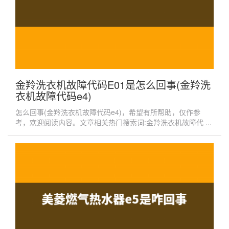
金羚洗衣机故障代码E01是怎么回事(金羚洗
衣机故障代码e4)
怎么回事(金羚洗衣机故障代码e4)，希望有所帮助，仅作参
考，欢迎阅读内容。文章相关热门搜索词:金羚洗衣机故障代 ...