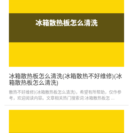
冰箱散热板怎么清洗(冰箱散热不好维修)(冰
箱散热板怎么清洗)
散热不好维修)(冰箱散热板怎么清洗)，希望有所帮助，仅作参
考，欢迎阅读内容。文章相关热门搜索词:冰箱散热板怎 ...