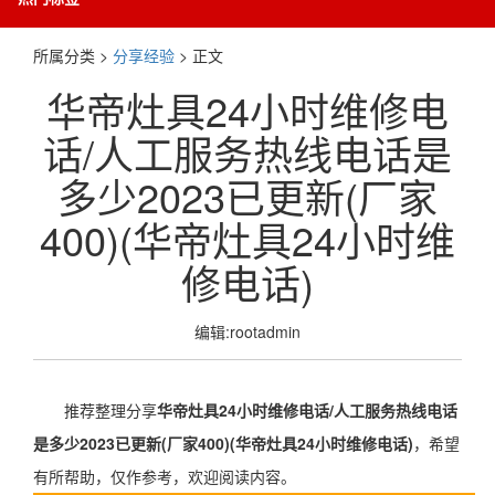
所属分类 >
分享经验
> 正文
华帝灶具24小时维修电
话/人工服务热线电话是
多少2023已更新(厂家
400)(华帝灶具24小时维
修电话)
编辑:rootadmin
推荐整理分享
华帝灶具24小时维修电话/人工服务热线电话
是多少2023已更新(厂家400)(华帝灶具24小时维修电话)
，希望
有所帮助，仅作参考，欢迎阅读内容。