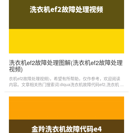
洗衣机ef2故障处理图解(洗衣机ef2故障处理
视频)
衣机ef2故障处理视频)，希望有所帮助，仅作参考，欢迎阅读
内容。文章相关热门搜索词:diqua洗衣机故障代码ef2,洗衣机 ...