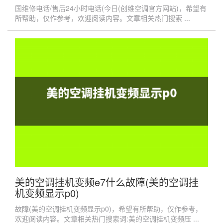
国维修电话/售后24小时电话(今日(创维空调官方网站)，希望有
所帮助，仅作参考，欢迎阅读内容。文章相关热门搜索 ...
美的空调挂机变频e7什么故障(美的空调挂
机变频显示p0)
故障(美的空调挂机变频显示p0)，希望有所帮助，仅作参考，
欢迎阅读内容。文章相关热门搜索词:美的空调挂机变频压 ...