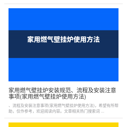
家用燃气壁挂炉安装规范、流程及安装注意
事项(家用燃气壁挂炉使用方法)
、流程及安装注意事项(家用燃气壁挂炉使用方法)，希望有所帮
助，仅作参考，欢迎阅读内容。文章相关热门搜索词 ...