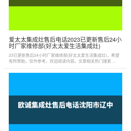
爱太太集成灶售后电话2023已更新售后24小
时厂家维修部(好太太爱生活集成灶)
23已更新售后24小时厂家维修部(好太太爱生活集成灶)，希望
有所帮助，仅作参考，欢迎阅读内容。文章相关热门搜索 ...