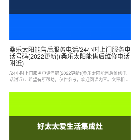
桑乐太阳能售后服务电话/24小时上门服务电
话号码(2022更新)(桑乐太阳能售后维修电话
附近)
/24小时上门服务电话号码(2022更新)(桑乐太阳能售后维修电
话附近)，希望有所帮助，仅作参考，欢迎阅读内容。文章相 ...