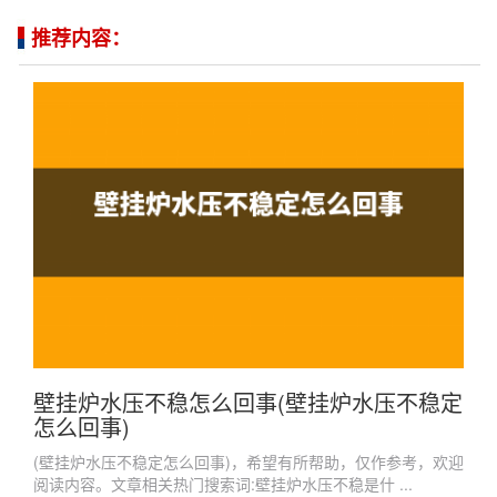
推荐内容：
壁挂炉水压不稳怎么回事(壁挂炉水压不稳定
怎么回事)
(壁挂炉水压不稳定怎么回事)，希望有所帮助，仅作参考，欢迎
阅读内容。文章相关热门搜索词:壁挂炉水压不稳是什 ...