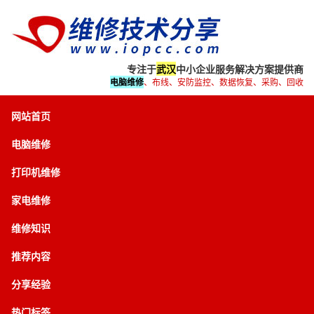
专注于
武汉
中小企业服务解决方案提供商
电脑维修
、布线、安防监控、数据恢复、采购、回收
网站首页
电脑维修
打印机维修
家电维修
维修知识
推荐内容
分享经验
热门标签