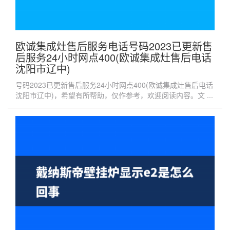
欧诚集成灶售后服务电话号码2023已更新售
后服务24小时网点400(欧诚集成灶售后电话
沈阳市辽中)
号码2023已更新售后服务24小时网点400(欧诚集成灶售后电话
沈阳市辽中)，希望有所帮助，仅作参考，欢迎阅读内容。文 ...