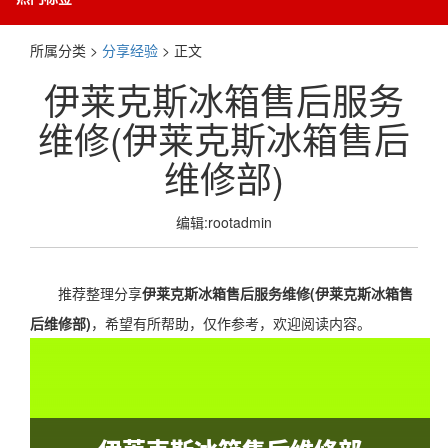
所属分类 >
分享经验
> 正文
伊莱克斯冰箱售后服务
维修(伊莱克斯冰箱售后
维修部)
编辑:rootadmin
推荐整理分享
伊莱克斯冰箱售后服务维修(伊莱克斯冰箱售
后维修部)
，希望有所帮助，仅作参考，欢迎阅读内容。