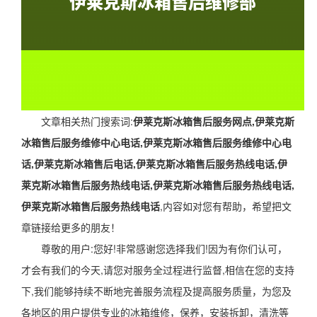
文章相关热门搜索词:
伊莱克斯冰箱售后服务网点,伊莱克斯
冰箱售后服务维修中心电话,伊莱克斯冰箱售后服务维修中心电
话,伊莱克斯冰箱售后电话,伊莱克斯冰箱售后服务热线电话,伊
莱克斯冰箱售后服务热线电话,伊莱克斯冰箱售后服务热线电话,
伊莱克斯冰箱售后服务热线电话
,内容如对您有帮助，希望把文
章链接给更多的朋友！
尊敬的用户:您好!非常感谢您选择我们!因为有你们认可，
才会有我们的今天,请您对服务全过程进行监督,相信在您的支持
下,我们能够持续不断地完善服务流程及提高服务质量，为您及
各地区的用户提供专业的冰箱维修，保养，安装拆卸，清洗等