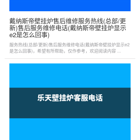
戴纳斯帝壁挂炉售后维修服务热线(总部/更
新)售后服务维修电话(戴纳斯帝壁挂炉显示
e2是怎么回事)
服务热线(总部/更新)售后服务维修电话(戴纳斯帝壁挂炉显示e2
是怎么回事)，希望有所帮助，仅作参考，欢迎阅读内容 ...