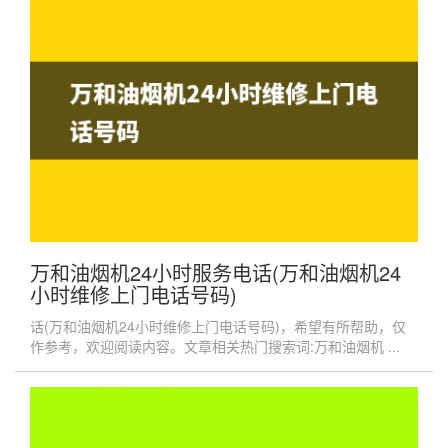
万和油烟机24小时服务电话(万和油烟机24
小时维修上门电话号码)
话(万和油烟机24小时维修上门电话号码)，希望有所帮助，仅
作参考，欢迎阅读内容。文章相关热门搜索词:万和油烟机 ...