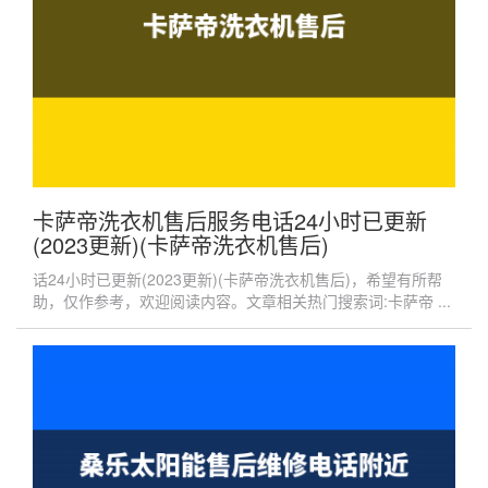
卡萨帝洗衣机售后服务电话24小时已更新
(2023更新)(卡萨帝洗衣机售后)
话24小时已更新(2023更新)(卡萨帝洗衣机售后)，希望有所帮
助，仅作参考，欢迎阅读内容。文章相关热门搜索词:卡萨帝 ...