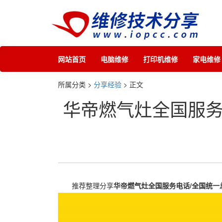
网站首页
电脑维修
打印机维修
家电维修
所属分类 >
分享经验
> 正文
华帝燃气灶全国服务
推荐整理分享
华帝燃气灶全国服务电话/全国统一总