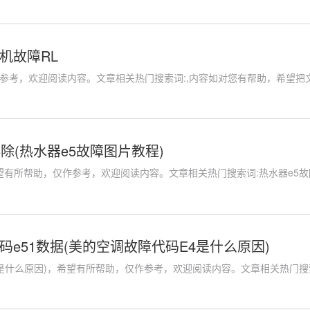
机故障RL
参考，欢迎阅读内容。文章相关热门搜索词:,内容如对您有帮助，希望把文章
除(热水器e5故障图片教程)
望有所帮助，仅作参考，欢迎阅读内容。文章相关热门搜索词:热水器e5故障排
码e51数据(美的空调故障代码E4是什么原因)
是什么原因)，希望有所帮助，仅作参考，欢迎阅读内容。文章相关热门搜索词