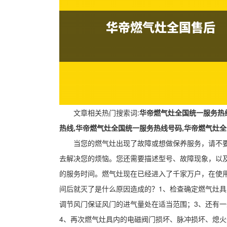
文章相关热门搜索词:
华帝燃气灶全国统一服务热
热线,华帝燃气灶全国统一服务热线号码,华帝燃气灶
当您的燃气灶出现了故障或想做保养服务，请不
去解决您的烦恼。您还需要描述型号、故障现象，以
的服务时间。燃气灶现在已经进入了千家万户，在使
间后就灭了是什么原因造成的？1、检查确定燃气灶
调节风门保证风门的进气量处在适当范围；3、还有一
4、再次燃气灶具内的电磁阀门损坏、脉冲损坏、熄火