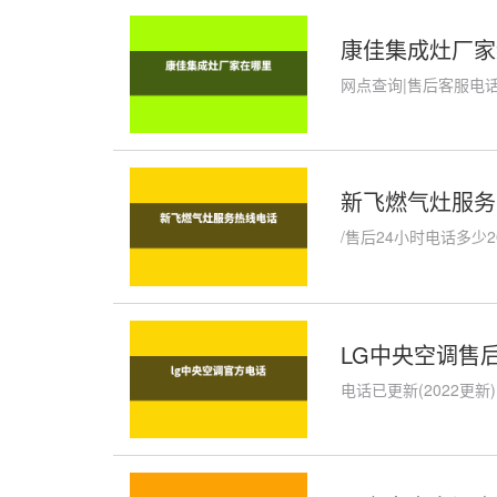
康佳集成灶厂家
网点查询|售后客服电话
新飞燃气灶服务中
/售后24小时电话多少
LG中央空调售后
电话已更新(2022更新