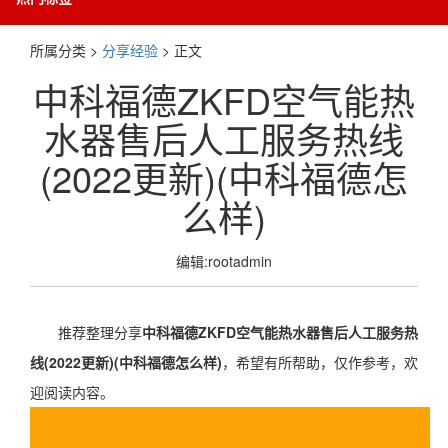
所属分类 >
分享经验
> 正文
中科福德ZKFD空气能热
水器售后人工服务热线
(2022更新)(中科福德怎
么样)
编辑:rootadmin
推荐整理分享
中科福德ZKFD空气能热水器售后人工服务热
线(2022更新)(中科福德怎么样)
，希望有所帮助，仅作参考，欢
迎阅读内容。