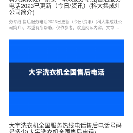
电话2023已更新（今日/资讯）(科大集成灶
公司简介)
务专线|售后服务电话2023已更新（今日/资讯）(科大集成灶公
司简介)，希望有所帮助，仅作参考，欢迎阅读内容。文章 ...
大宇洗衣机全国服务热线电话售后电话号码
是多少(大宇洗衣机全国售后电话)