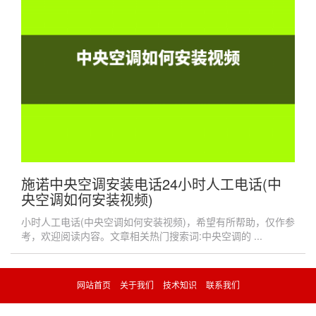
施诺中央空调安装电话24小时人工电话(中
央空调如何安装视频)
小时人工电话(中央空调如何安装视频)，希望有所帮助，仅作参
考，欢迎阅读内容。文章相关热门搜索词:中央空调的 ...
网站首页
关于我们
技术知识
联系我们