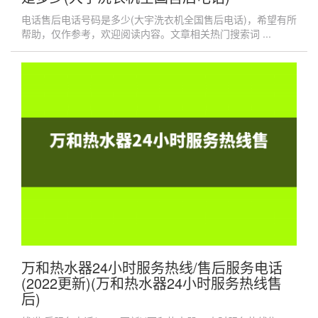
电话售后电话号码是多少(大宇洗衣机全国售后电话)，希望有所
帮助，仅作参考，欢迎阅读内容。文章相关热门搜索词 ...
万和热水器24小时服务热线/售后服务电话
(2022更新)(万和热水器24小时服务热线售
后)