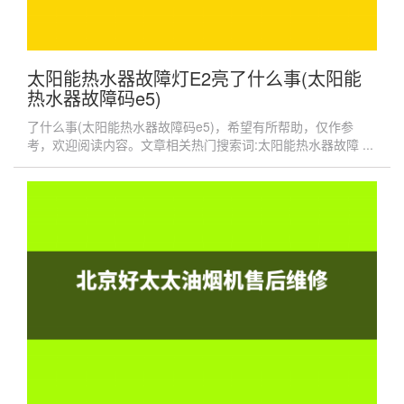
太阳能热水器故障灯E2亮了什么事(太阳能
热水器故障码e5)
了什么事(太阳能热水器故障码e5)，希望有所帮助，仅作参
考，欢迎阅读内容。文章相关热门搜索词:太阳能热水器故障 ...