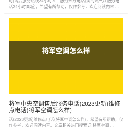
时|售后服务热线24小时人工服务热线电话(美的燃气灶服务电
话24小时晋城)，希望有所帮助，仅作参考，欢迎阅读内容 ...
将军中央空调售后服务电话(2023更新)维修
点电话(将军空调怎么样)
话(2023更新)维修点电话(将军空调怎么样)，希望有所帮助，仅
作参考，欢迎阅读内容。文章相关热门搜索词:将军空调 ...