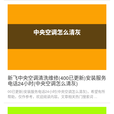
新飞中央空调清洗维修(400已更新)安装服务
电话24小时(中央空调怎么清灰)
00已更新)安装服务电话24小时(中央空调怎么清灰)，希望有所
帮助，仅作参考，欢迎阅读内容。文章相关热门搜索词 ...