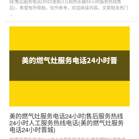
线/售后服务电话(2022更新)(万和热水器24小时服务热线售
后)，希望有所帮助，仅作参考，欢迎阅读内容。文章相关热门
...
美的燃气灶服务电话24小时|售后服务热线
24小时人工服务热线电话(美的燃气灶服务
电话24小时晋城)