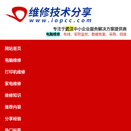
专注于
武汉
中小企业服务解决方案提供商
电脑维修
、布线、安防监控、数据恢复、采购、回收
网站首页
电脑维修
打印机维修
家电维修
维修知识
推荐内容
分享经验
热门标签