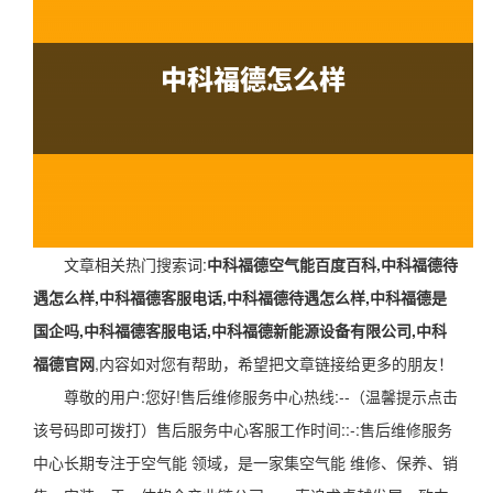
文章相关热门搜索词:
中科福德空气能百度百科,中科福德待
遇怎么样,中科福德客服电话,中科福德待遇怎么样,中科福德是
国企吗,中科福德客服电话,中科福德新能源设备有限公司,中科
福德官网
,内容如对您有帮助，希望把文章链接给更多的朋友！
尊敬的用户:您好!售后维修服务中心热线:--（温馨提示点击
该号码即可拨打）售后服务中心客服工作时间::-:售后维修服务
中心长期专注于空气能 领域，是一家集空气能 维修、保养、销