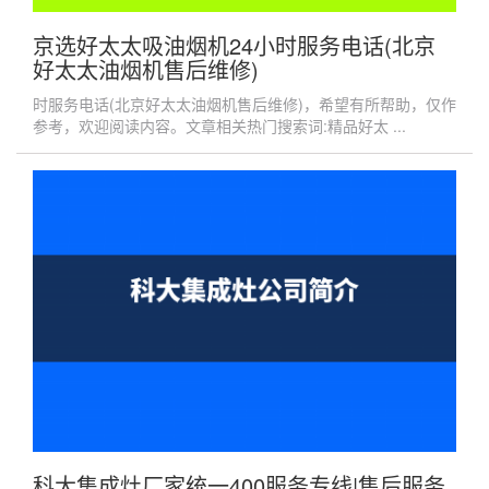
京选好太太吸油烟机24小时服务电话(北京
好太太油烟机售后维修)
时服务电话(北京好太太油烟机售后维修)，希望有所帮助，仅作
参考，欢迎阅读内容。文章相关热门搜索词:精品好太 ...
科大集成灶厂家统一400服务专线|售后服务