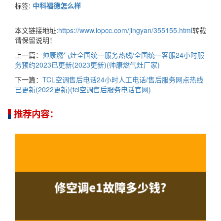
标签:
中科福德怎么样
本文链接地址:
https://www.iopcc.com/jingyan/355155.html
转载
请保留说明！
上一篇：
帅康燃气灶全国统一服务热线/全国统一客服24小时服
务预约2023已更新(2023更新)(帅康燃气灶厂家)
下一篇：
TCL空调售后电话24小时人工电话/售后服务网点热线
已更新(2022更新)(tcl空调售后服务电话官网)
推荐内容：