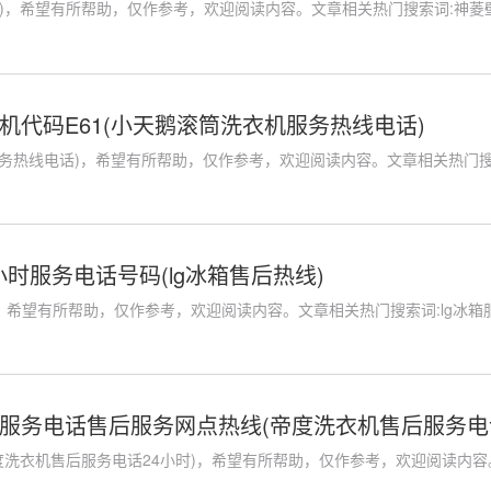
，希望有所帮助，仅作参考，欢迎阅读内容。文章相关热门搜索词:神菱壁挂炉故
机代码E61(小天鹅滚筒洗衣机服务热线电话)
务热线电话)，希望有所帮助，仅作参考，欢迎阅读内容。文章相关热门搜索词
小时服务电话号码(lg冰箱售后热线)
)，希望有所帮助，仅作参考，欢迎阅读内容。文章相关热门搜索词:lg冰箱服务中
服务电话售后服务网点热线(帝度洗衣机售后服务电话
洗衣机售后服务电话24小时)，希望有所帮助，仅作参考，欢迎阅读内容。文