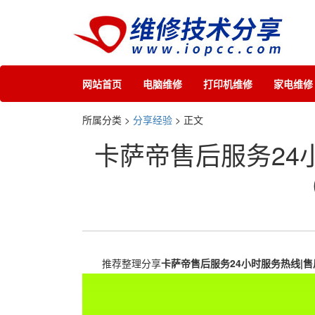
网站首页
电脑维修
打印机维修
家电维修
所属分类 >
分享经验
> 正文
卡萨帝售后服务24小
推荐整理分享
卡萨帝售后服务24小时服务热线|售后