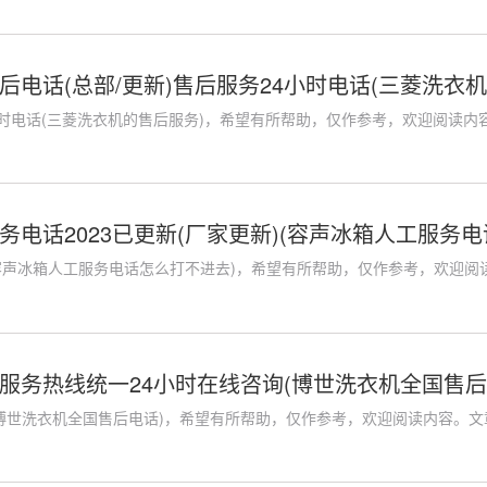
后电话(总部/更新)售后服务24小时电话(三菱洗衣机
小时电话(三菱洗衣机的售后服务)，希望有所帮助，仅作参考，欢迎阅读内容。
务电话2023已更新(厂家更新)(容声冰箱人工服务
(容声冰箱人工服务电话怎么打不进去)，希望有所帮助，仅作参考，欢迎阅读内
服务热线统一24小时在线咨询(博世洗衣机全国售后
博世洗衣机全国售后电话)，希望有所帮助，仅作参考，欢迎阅读内容。文章相