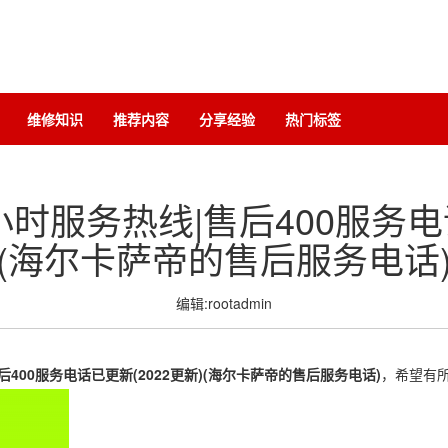
维修知识
推荐内容
分享经验
热门标签
时服务热线|售后400服务电话
(海尔卡萨帝的售后服务电话
编辑:rootadmin
400服务电话已更新(2022更新)(海尔卡萨帝的售后服务电话)
，希望有