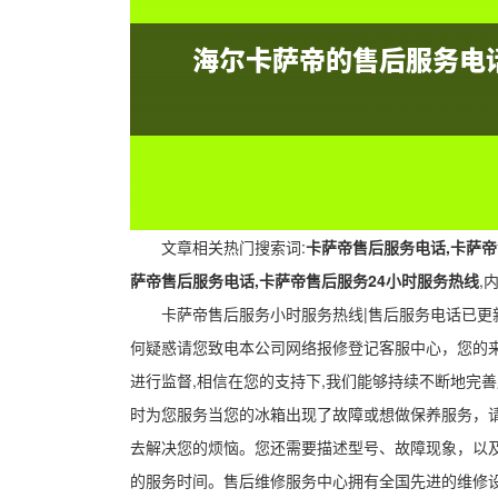
文章相关热门搜索词:
卡萨帝售后服务电话,卡萨帝
萨帝售后服务电话,卡萨帝售后服务24小时服务热线
,
卡萨帝售后服务小时服务热线|售后服务电话已更新
何疑惑请您致电本公司网络报修登记客服中心，您的来
进行监督,相信在您的支持下,我们能够持续不断地完
时为您服务当您的冰箱出现了故障或想做保养服务，
去解决您的烦恼。您还需要描述型号、故障现象，以
的服务时间。售后维修服务中心拥有全国先进的维修