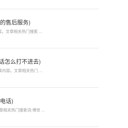
的售后服务)
文章相关热门搜索 ...
电话怎么打不进去)
容。文章相关热门 ...
电话)
关热门搜索词:博世 ...