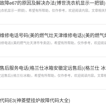
故障e67的原因及解决办法(博世洗衣机显示一把锁)
衣机显示一把锁)，希望有所帮助，仅作参考，欢迎阅读内容。文章相关热门
维修电话号码(美的燃气灶天津维修电话)(美的燃气
修电话)(美的燃气灶天津市专卖店)，希望有所帮助，仅作参考，欢迎阅读内
售后服务电话(格兰仕冰箱安徽定远售后)(格兰仕 冰
远售后)(格兰仕冰箱)，希望有所帮助，仅作参考，欢迎阅读内容。文章相关
代码E3(神菱壁挂炉故障代码大全)