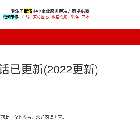
专注于
武汉
中小企业服务解决方案提供商
电脑维修
、布线、安防监控、数据恢复、采购、回收
已更新(2022更新)
)
所帮助，仅作参考，欢迎阅读内容。