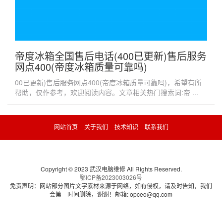
帝度冰箱全国售后电话(400已更新)售后服务
网点400(帝度冰箱质量可靠吗)
00已更新)售后服务网点400(帝度冰箱质量可靠吗)，希望有所
帮助，仅作参考，欢迎阅读内容。文章相关热门搜索词:帝 ...
网站首页
关于我们
技术知识
联系我们
Copyright © 2023 武汉电脑维修 All Rights Reserved.
鄂ICP备2023003026号
免责声明：网站部分图片文字素材来源于网络，如有侵权，请及时告知，我们
会第一时间删除，谢谢！邮箱: opceo@qq.com