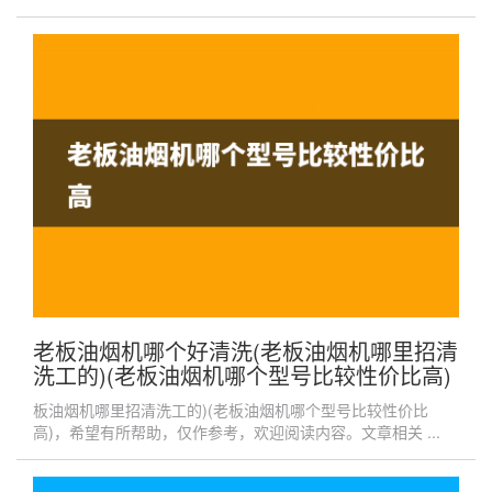
老板油烟机哪个好清洗(老板油烟机哪里招清
洗工的)(老板油烟机哪个型号比较性价比高)
板油烟机哪里招清洗工的)(老板油烟机哪个型号比较性价比
高)，希望有所帮助，仅作参考，欢迎阅读内容。文章相关 ...