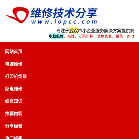
专注于
武汉
中小企业服务解决方案提供商
电脑维修
、布线、安防监控、数据恢复、采购、回收
网站首页
电脑维修
打印机维修
家电维修
维修知识
推荐内容
分享经验
热门标签