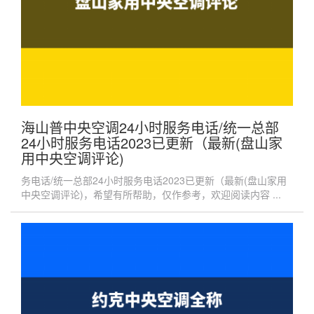
海山普中央空调24小时服务电话/统一总部
24小时服务电话2023已更新（最新(盘山家
用中央空调评论)
务电话/统一总部24小时服务电话2023已更新（最新(盘山家用
中央空调评论)，希望有所帮助，仅作参考，欢迎阅读内容 ...