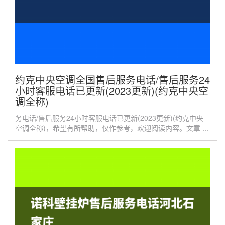
约克中央空调全国售后服务电话/售后服务24
小时客服电话已更新(2023更新)(约克中央空
调全称)
务电话/售后服务24小时客服电话已更新(2023更新)(约克中央
空调全称)，希望有所帮助，仅作参考，欢迎阅读内容。文章 ...