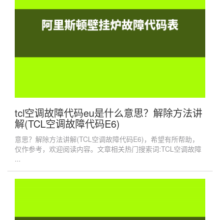
tcl空调故障代码eu是什么意思？解除方法讲
解(TCL空调故障代码E6)
意思？解除方法讲解(TCL空调故障代码E6)，希望有所帮助，
仅作参考，欢迎阅读内容。文章相关热门搜索词:TCL空调故障
...