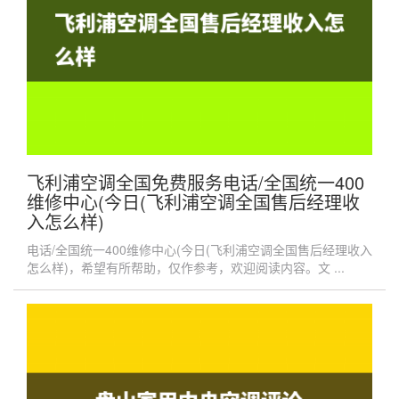
飞利浦空调全国免费服务电话/全国统一400
维修中心(今日(飞利浦空调全国售后经理收
入怎么样)
电话/全国统一400维修中心(今日(飞利浦空调全国售后经理收入
怎么样)，希望有所帮助，仅作参考，欢迎阅读内容。文 ...