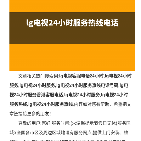
文章相关热门搜索词:
lg电视客服电话24小时,lg电视24小时
服务,lg电视24小时服务,lg电视24小时服务热线电话号码,lg电
视24小时服务香港客服电话,lg电视24小时服务,lg电视24小时
服务热线,lg电视24小时服务热线
,内容如对您有帮助，希望把文
章链接给更多的朋友！
尊敬的用户:您好!服务时间:(:-:温馨提示节假日无休)服务区
域:(全国各市区及周边区域均设有服务网点,提供上门安装、维