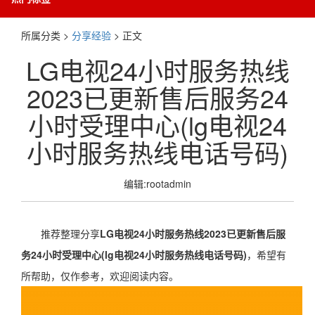
所属分类 >
分享经验
> 正文
LG电视24小时服务热线
2023已更新售后服务24
小时受理中心(lg电视24
小时服务热线电话号码)
编辑:rootadmin
推荐整理分享
LG电视24小时服务热线2023已更新售后服
务24小时受理中心(lg电视24小时服务热线电话号码)
，希望有
所帮助，仅作参考，欢迎阅读内容。