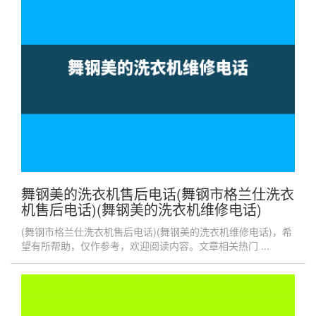
舞钢美的洗衣机售后电话(舞钢市格兰仕洗衣
机售后电话)(舞钢美的洗衣机维修电话)
(舞钢市格兰仕洗衣机售后电话)(舞钢美的洗衣机维修电话)，希
望有所帮助，仅作参考，欢迎阅读内容。文章相关热门 ...