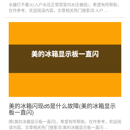
水器打不着火(入户水压正常而室内水压偏低)，希望有所帮助，
仅作参考，欢迎阅读内容。文章相关热门搜索词:入户 ...
美的冰箱闪现d5是什么故障(美的冰箱显示
板一直闪)
障(美的冰箱显示板一直闪)，希望有所帮助，仅作参考，欢迎阅
读内容。文章相关热门搜索词:美的冰箱显示板一直闪 ...