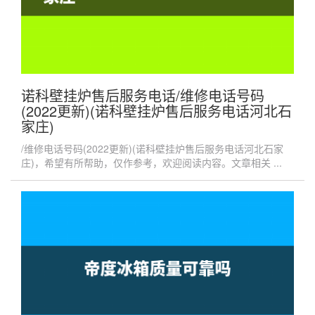
诺科壁挂炉售后服务电话/维修电话号码
(2022更新)(诺科壁挂炉售后服务电话河北石
家庄)
/维修电话号码(2022更新)(诺科壁挂炉售后服务电话河北石家
庄)，希望有所帮助，仅作参考，欢迎阅读内容。文章相关 ...