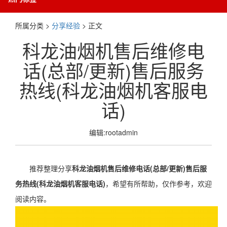
所属分类 >
分享经验
> 正文
科龙油烟机售后维修电
话(总部/更新)售后服务
热线(科龙油烟机客服电
话)
编辑:rootadmin
推荐整理分享
科龙油烟机售后维修电话(总部/更新)售后服
务热线(科龙油烟机客服电话)
，希望有所帮助，仅作参考，欢迎
阅读内容。