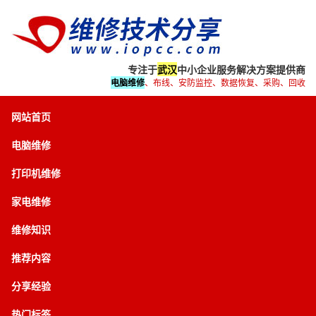
专注于
武汉
中小企业服务解决方案提供商
电脑维修
、布线、安防监控、数据恢复、采购、回收
网站首页
电脑维修
打印机维修
家电维修
维修知识
推荐内容
分享经验
热门标签