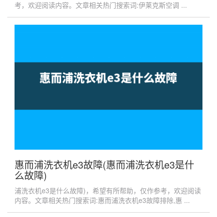
考，欢迎阅读内容。文章相关热门搜索词:伊莱克斯空调 ...
惠而浦洗衣机e3故障(惠而浦洗衣机e3是什
么故障)
浦洗衣机e3是什么故障)，希望有所帮助，仅作参考，欢迎阅读
内容。文章相关热门搜索词:惠而浦洗衣机e3故障排除,惠 ...