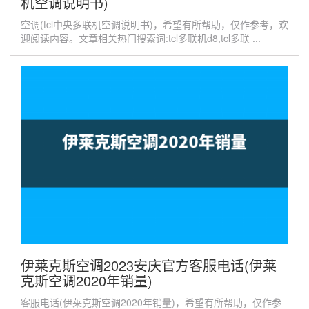
机空调说明书)
空调(tcl中央多联机空调说明书)，希望有所帮助，仅作参考，欢
迎阅读内容。文章相关热门搜索词:tcl多联机d8,tcl多联 ...
伊莱克斯空调2023安庆官方客服电话(伊莱
克斯空调2020年销量)
客服电话(伊莱克斯空调2020年销量)，希望有所帮助，仅作参