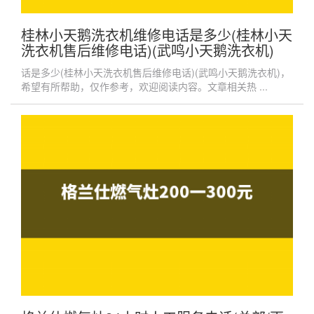
桂林小天鹅洗衣机维修电话是多少(桂林小天
洗衣机售后维修电话)(武鸣小天鹅洗衣机)
话是多少(桂林小天洗衣机售后维修电话)(武鸣小天鹅洗衣机)，
希望有所帮助，仅作参考，欢迎阅读内容。文章相关热 ...