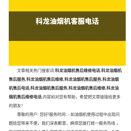
文章相关热门搜索词:
科龙油烟机售后维修电话,科龙油烟机
售后服务,科龙油烟机售后维修,科龙油烟机售后服务,科龙油烟
机售后电话,科龙油烟机售后服务,科龙油烟机售后维修,科龙油
烟机售后维修电话
,内容如对您有帮助，希望把文章链接给更多
的朋友！
尊敬的用户: 您好!服务时间:.-.如油烟机使用过程中出现问
题给您带来不便，我们深表歉意，麻烦您拨打统一服务热线 ，