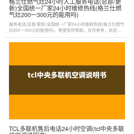
格兰仕燃气灶24小时人工服务电话(总部/更
新)全国统一厂家24小时维修热线(格兰仕燃
气灶200一300元的能用吗)
服务电话(总部/更新)全国统一厂家24小时维修热线(格兰仕燃气
灶200一300元的能用吗)，希望有所帮助，仅作参考，欢迎 ...
TCL多联机售后电话24小时空调(tcl中央多联