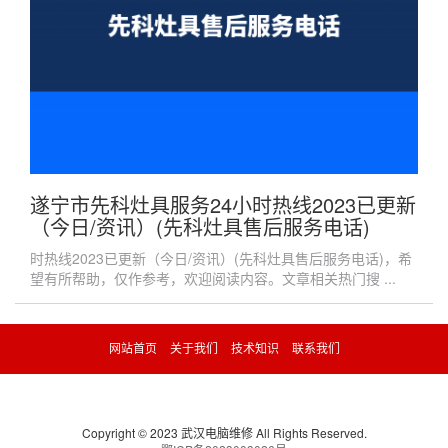
遂宁市先科灶具服务24小时热线2023已更新
（今日/资讯）(先科灶具售后服务电话)
时热线2023已更新（今日/资讯）(先科灶具售后服务电话)，希
望有所帮助，仅作参考，欢迎阅读内容。文章相关热门搜 ...
网站首页
关于我们
技术知识
联系我们
Copyright © 2023 武汉电脑维修 All Rights Reserved.