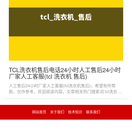
TCL洗衣机售后电话24小时人工售后24小时
厂家人工客服(tcl 洗衣机 售后)
人工售后24小时厂家人工客服(tcl洗衣机售后)，希望有所帮
助，仅作参考，欢迎阅读内容。文章相关热门搜索词:tcl洗衣 ...
网站首页
关于我们
技术知识
联系我们