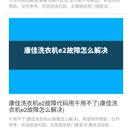
方法与原因解说(美菱冰箱不启动,显示板不亮原因)，希望有所
帮助，仅作参考，欢迎阅读内容。文章相关热门搜索词 ...
康佳洗衣机e2故障代码甩干用不了(康佳洗
衣机e2故障怎么解决)
干用不了(康佳洗衣机e2故障怎么解决)，希望有所帮助，仅作
参考，欢迎阅读内容。文章相关热门搜索词:康佳洗衣机 ...