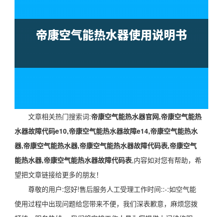
文章相关热门搜索词:
帝康空气能热水器官网,帝康空气能热
水器故障代码e10,帝康空气能热水器故障e14,帝康空气能热水
器,帝康空气能热水器,帝康空气能热水器故障代码表,帝康空气
能热水器,帝康空气能热水器故障代码表
,内容如对您有帮助，希
望把文章链接给更多的朋友！
尊敬的用户:您好!售后服务人工受理工作时间::-:如空气能
使用过程中出现问题给您带来不便，我们深表歉意，麻烦您拨