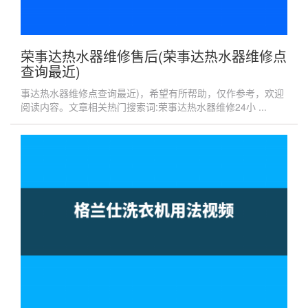
荣事达热水器维修售后(荣事达热水器维修点
查询最近)
事达热水器维修点查询最近)，希望有所帮助，仅作参考，欢迎
阅读内容。文章相关热门搜索词:荣事达热水器维修24小 ...