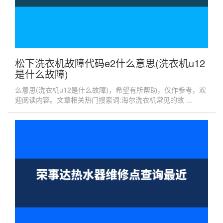
松下洗衣机故障代码e2什么意思(洗衣机u12
是什么故障)
么意思(洗衣机u12是什么故障)，希望有所帮助，仅作参考，欢
迎阅读内容。文章相关热门搜索词:海尔洗衣机常见的故 ...