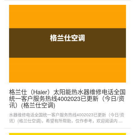
格兰仕（Haier）太阳能热水器维修电话全国
统一客户服务热线4002023已更新（今日/资
讯）(格兰仕空调)
水器维修电话全国统一客户服务热线4002023已更新（今日/资
讯）(格兰仕空调)，希望有所帮助，仅作参考，欢迎阅读内 ...