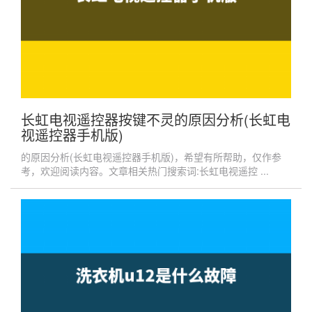
长虹电视遥控器按键不灵的原因分析(长虹电
视遥控器手机版)
的原因分析(长虹电视遥控器手机版)，希望有所帮助，仅作参
考，欢迎阅读内容。文章相关热门搜索词:长虹电视遥控 ...