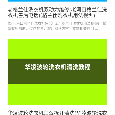
老格兰仕洗衣机双动力维修(老河口格兰仕洗
衣机售后电话)(格兰仕洗衣机用法视频)
修(老河口格兰仕洗衣机售后电话)(格兰仕洗衣机用法视频)，希
望有所帮助，仅作参考，欢迎阅读内容。文章相关热门 ...
华凌波轮洗衣机怎么拆开清洗(华凌波轮洗衣