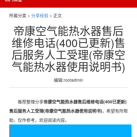
所属分类 >
分享经验
> 正文
帝康空气能热水器售后
维修电话(400已更新)售
后服务人工受理(帝康空
气能热水器使用说明书)
编辑:rootadmin
推荐整理分享
帝康空气能热水器售后维修电话(400已更新)
售后服务人工受理(帝康空气能热水器使用说明书)
，希望有所帮
助，仅作参考，欢迎阅读内容。