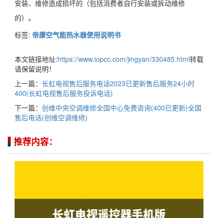
安装、维修造成损坏的（包括消费者自行安装或拆动维修
的）。
标签:
帝康空气能热水器使用说明书
本文链接地址:
https://www.iopcc.com/jingyan/330485.html
转载
请保留说明！
上一篇：
长虹电视售后服务电话2023已更新售后服务24小时
400(长虹电视售后服务投诉电话)
下一篇：
创维中央空调维修全国中心免费咨询(400已更新)全国
售后电话(创维空调维修)
推荐内容：