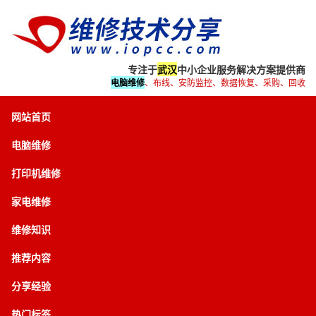
专注于
武汉
中小企业服务解决方案提供商
电脑维修
、布线、安防监控、数据恢复、采购、回收
网站首页
电脑维修
打印机维修
家电维修
维修知识
推荐内容
分享经验
热门标签