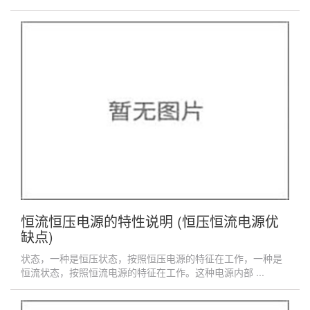
恒流恒压电源的特性说明 (恒压恒流电源优
缺点)
状态，一种是恒压状态，按照恒压电源的特征在工作，一种是
恒流状态，按照恒流电源的特征在工作。这种电源内部 ...