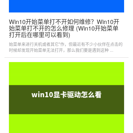
Win10开始菜单打不开如何维修？Win10开
始菜单打不开的怎么修理 (Win10开始菜单
打开后在哪里可以看到)
始菜单来进行关机或者其它*作，但最近有不少小伙伴在点击的
时候却发现开始菜单无法打开，那么我们要是遇到这种 ...