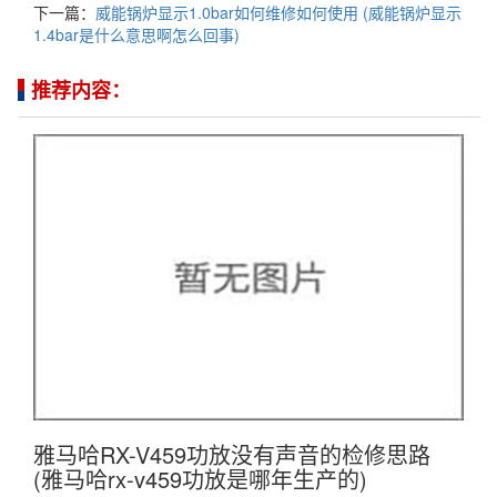
下一篇：
威能锅炉显示1.0bar如何维修如何使用 (威能锅炉显示
1.4bar是什么意思啊怎么回事)
推荐内容：
雅马哈RX-V459功放没有声音的检修思路
(雅马哈rx-v459功放是哪年生产的)