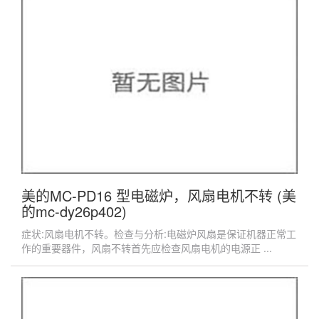
美的MC-PD16 型电磁炉，风扇电机不转 (美
的mc-dy26p402)
症状:风扇电机不转。检查与分析:电磁炉风扇是保证机器正常工
作的重要器件，风扇不转首先应检查风扇电机的电源正 ...