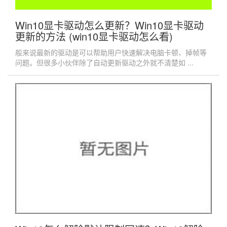
Win10显卡驱动怎么更新？Win10显卡驱动
更新的方法 (win10显卡驱动怎么看)
般来说最新的驱动是可以帮助用户快速解决电脑卡顿、掉帧等
问题。但很多小伙伴除了自动更新驱动之外就不清楚如 ...