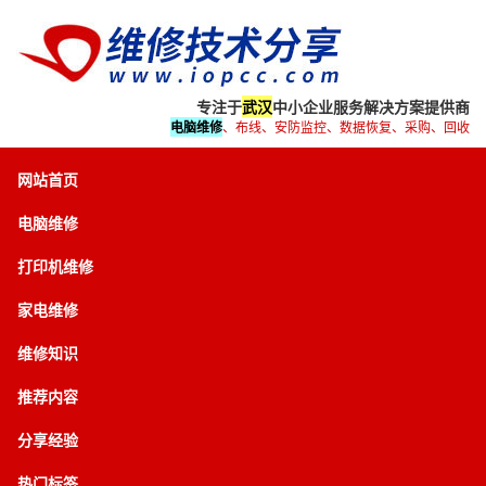
专注于
武汉
中小企业服务解决方案提供商
电脑维修
、布线、安防监控、数据恢复、采购、回收
网站首页
电脑维修
打印机维修
家电维修
维修知识
推荐内容
分享经验
热门标签