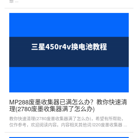
想 ...
MP288废墨收集器已满怎么办？教你快速清
理(2780废墨收集器满了怎么办)
教你快速清理(2780废墨收集器满了怎么办)，希望有所帮助，
仅作参考，欢迎阅读内容。内容相关其他词:l220废墨收集器 ...