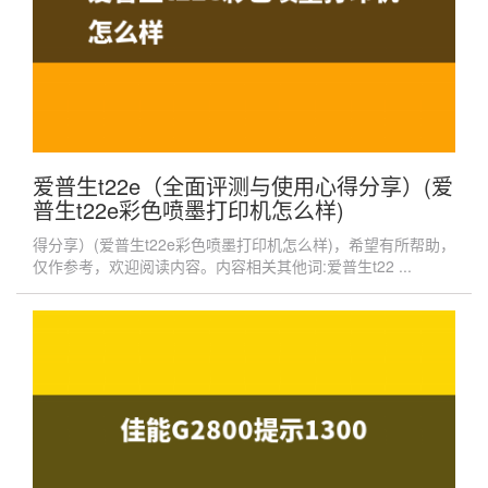
爱普生t22e（全面评测与使用心得分享）(爱
普生t22e彩色喷墨打印机怎么样)
得分享）(爱普生t22e彩色喷墨打印机怎么样)，希望有所帮助，
仅作参考，欢迎阅读内容。内容相关其他词:爱普生t22 ...