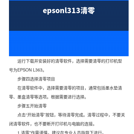
运行下载并安装好的清零软件，选择需要清零的打印机型
号为EPSON L363。
步骤四选择清零项目
在清零软件中，选择需要清零的项目，通常包括墨水垫清
零、墨盒清零等选项。根据需要进行选择。
步骤五开始清零
点击“开始清零”按钮，等待清零完成。清零过程中，不要关
闭清零软件，也不要断开打印机与电脑的连接。
1.清零*作需谨慎，建议在专业人员指导下进行。