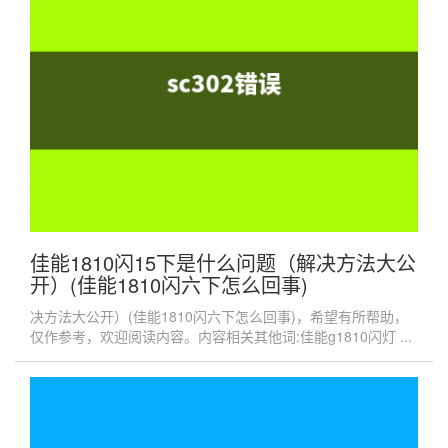
佳能1810闪15下是什么问题（解决方法大公
开）(佳能1810闪六下怎么回事)
决方法大公开）(佳能1810闪六下怎么回事)，希望有所帮助，
仅作参考，欢迎阅读内容。内容相关其他词:佳能g1810闪灯 ...