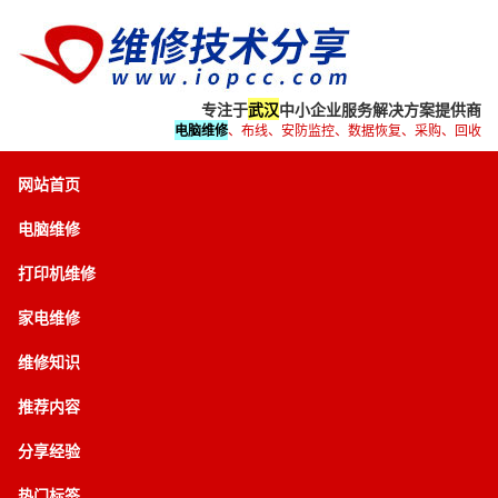
专注于
武汉
中小企业服务解决方案提供商
电脑维修
、布线、安防监控、数据恢复、采购、回收
网站首页
电脑维修
打印机维修
家电维修
维修知识
推荐内容
分享经验
热门标签