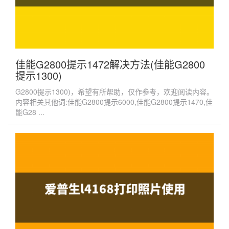
佳能G2800提示1472解决方法(佳能G2800
提示1300)
G2800提示1300)，希望有所帮助，仅作参考，欢迎阅读内容。
内容相关其他词:佳能G2800提示6000,佳能G2800提示1470,佳
能G28 ...