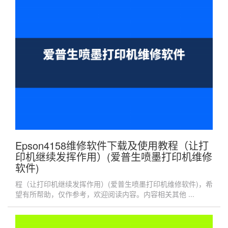
Epson4158维修软件下载及使用教程（让打
印机继续发挥作用）(爱普生喷墨打印机维修
软件)
程（让打印机继续发挥作用）(爱普生喷墨打印机维修软件)，希
望有所帮助，仅作参考，欢迎阅读内容。内容相关其他 ...