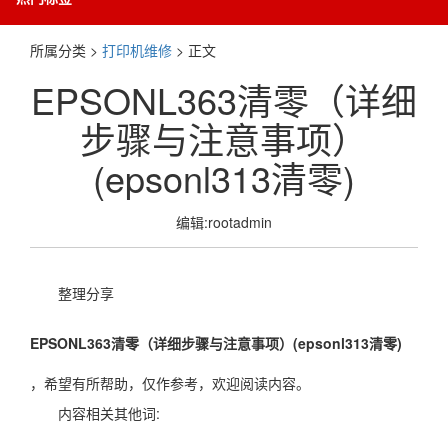
所属分类 >
打印机维修
> 正文
EPSONL363清零（详细
步骤与注意事项）
(epsonl313清零)
编辑:rootadmin
整理分享
EPSONL363清零（详细步骤与注意事项）(epsonl313清零)
，希望有所帮助，仅作参考，欢迎阅读内容。
内容相关其他词: